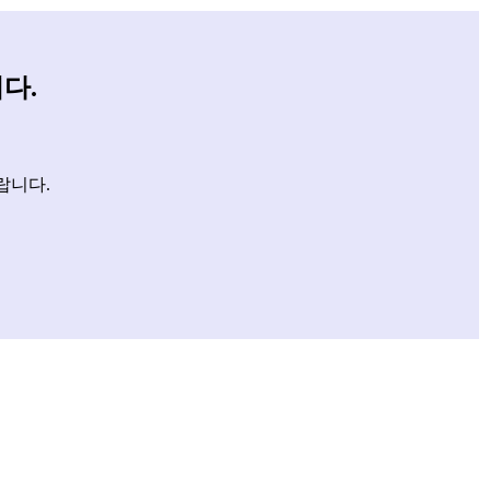
다.
랍니다.