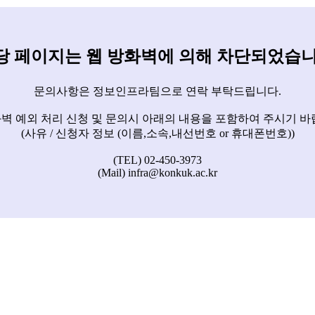
당 페이지는 웹 방화벽에 의해 차단되었습니
문의사항은 정보인프라팀으로 연락 부탁드립니다.
벽 예외 처리 신청 및 문의시 아래의 내용을 포함하여 주시기 바
(사유 / 신청자 정보 (이름,소속,내선번호 or 휴대폰번호))
(TEL) 02-450-3973
(Mail) infra@konkuk.ac.kr